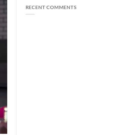
RECENT COMMENTS