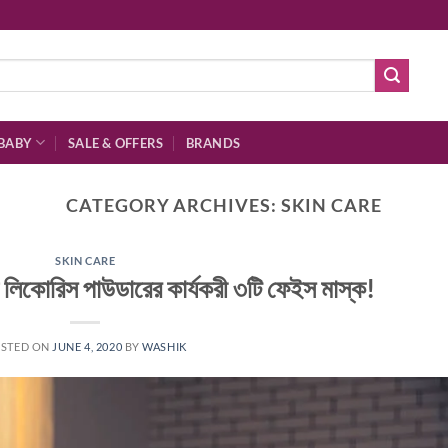
BABY
SALE & OFFERS
BRANDS
CATEGORY ARCHIVES:
SKIN CARE
SKIN CARE
ু বা লিকোরিস পাউডারের কার্যকরী ৩টি ফেইস মাস্ক!
STED ON
JUNE 4, 2020
BY
WASHIK