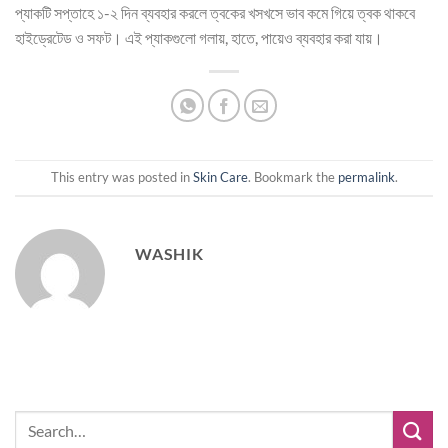
প্যাকটি সপ্তাহে ১-২ দিন ব্যবহার করলে ত্বকের খসখসে ভাব কমে গিয়ে ত্বক থাকবে
হাইড্রেটেড ও সফট। এই প্যাকগুলো গলায়, হাতে, পায়েও ব্যবহার করা যায়।
This entry was posted in
Skin Care
. Bookmark the
permalink
.
WASHIK